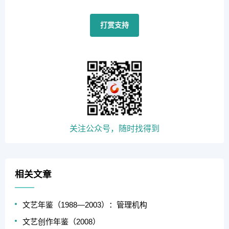
打赏支持
关注公众号，随时找得到
相关文章
文艺年鉴（1988—2003）：管理机构
文艺创作年鉴（2008）