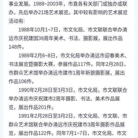
事业发展。1988~2003年，市直各有关部门或独办或联
办，先后举办21场艺术展览。其中较有影响的艺术展览
活动有:
1988年10月1~7日，市文化局、市文联联合举办清
远市庆祝建国39周年美术、书法、摄影展，展出作品
148件。
1989年2月6~8日，市文化局举办清远市迎春美术、
书法展览暨摄影大赛，参展作品117件。同年2月28日，
市群众艺术馆举办清远市建市1周年新貌摄影展，展出
作品106件。
1990年2月28日至3月3日，市文化局，市文联联合
举办清远市庆祝建市2周年摄影、书法、美术作品展
览，展出作品201件。
1991年2月28日至3月2日，市文化局、市文联、市
群众艺术馆联合举办清远市庆祝建市3周年摄影作品展
览，展出作品122件。同年7月1~7日，市文化局、市文