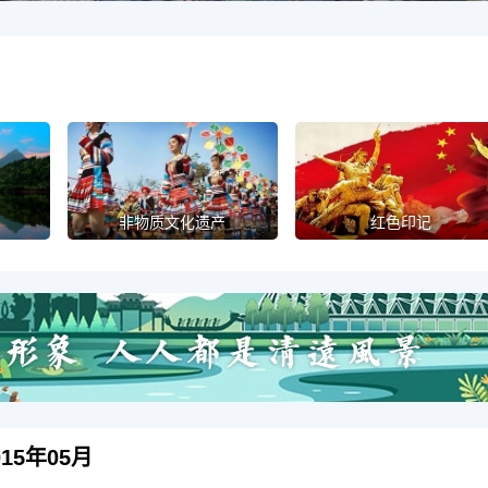
非物质文化遗产
红色印记
15年05月