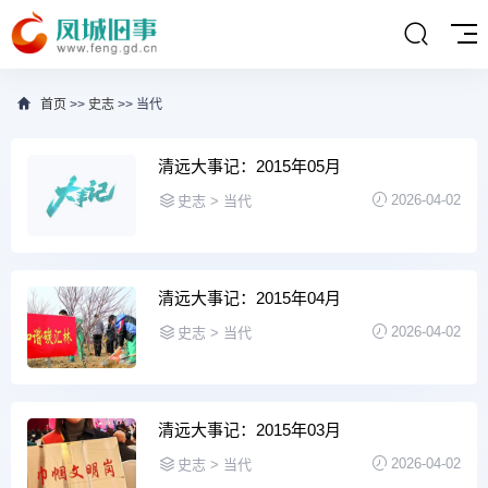
首页
>>
史志
>> 当代
清远大事记：2015年05月
2026-04-02
史志 > 当代
清远大事记：2015年04月
2026-04-02
史志 > 当代
清远大事记：2015年03月
2026-04-02
史志 > 当代