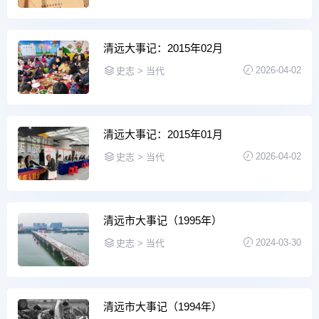
清远大事记：2015年02月
2026-04-02
史志 > 当代
清远大事记：2015年01月
2026-04-02
史志 > 当代
清远市大事记（1995年）
2024-03-30
史志 > 当代
清远市大事记（1994年）