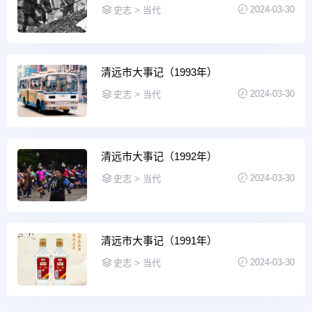
2024-03-30
史志 > 当代
清远市大事记（1993年）
2024-03-30
史志 > 当代
清远市大事记（1992年）
2024-03-30
史志 > 当代
清远市大事记（1991年）
2024-03-30
史志 > 当代