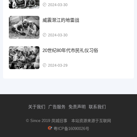
2024-03-30
威震潖江的地雷战
2024-03-30
20世纪80年代市民礼仪习俗
2024-03-29
关于我们
广告服务
免责声明
联系我们
© Since 2019 凤城旧事 本站资源来源于互联网
粤ICP备16090026号