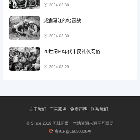
2024-03-30
威震潖江的地雷战
2024-03-30
20世纪80年代市民礼仪习俗
2024-03-29
关于我们
广告服务
免责声明
联系我们
© Since 2019 凤城旧事 本站资源来源于互联网
粤ICP备16090026号